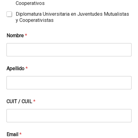
Cooperativos
Diplomatura Universitaria en Juventudes Mutualistas
y Cooperativistas
Nombre
*
Apellido
*
CUIT / CUIL
*
Email
*