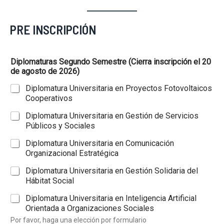
PRE INSCRIPCIÓN
Diplomaturas Segundo Semestre (Cierra inscripción el 20
de agosto de 2026)
Diplomatura Universitaria en Proyectos Fotovoltaicos
Cooperativos
Diplomatura Universitaria en Gestión de Servicios
Públicos y Sociales
Diplomatura Universitaria en Comunicación
Organizacional Estratégica
Diplomatura Universitaria en Gestión Solidaria del
Hábitat Social
Diplomatura Universitaria en Inteligencia Artificial
Orientada a Organizaciones Sociales
Por favor, haga una elección por formulario