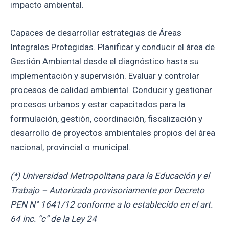
impacto ambiental.
Capaces de desarrollar estrategias de Áreas
Integrales Protegidas. Planificar y conducir el área de
Gestión Ambiental desde el diagnóstico hasta su
implementación y supervisión. Evaluar y controlar
procesos de calidad ambiental. Conducir y gestionar
procesos urbanos y estar capacitados para la
formulación, gestión, coordinación, fiscalización y
desarrollo de proyectos ambientales propios del área
nacional, provincial o municipal.
(*) Universidad Metropolitana para la Educación y el
Trabajo – Autorizada provisoriamente por Decreto
PEN N° 1641/12 conforme a lo establecido en el art.
64 inc. “c” de la Ley 24