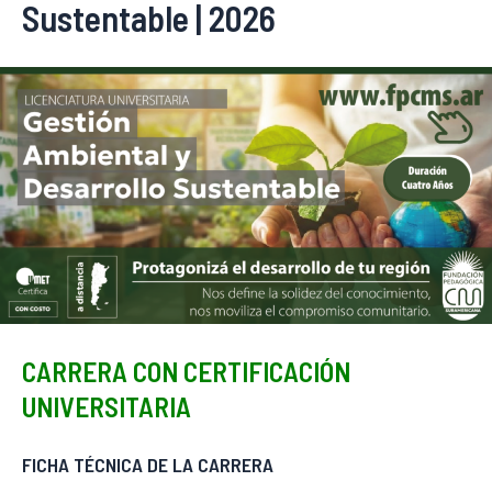
Sustentable | 2026
CARRERA CON CERTIFICACIÓN
UNIVERSITARIA
FICHA TÉCNICA DE LA CARRERA