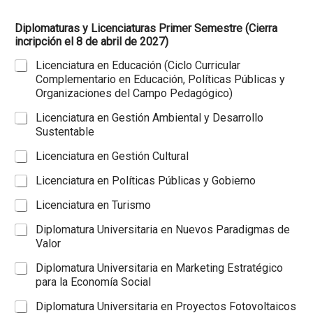
Diplomaturas y Licenciaturas Primer Semestre (Cierra
incripción el 8 de abril de 2027)
Licenciatura en Educación (Ciclo Curricular
Complementario en Educación, Políticas Públicas y
Organizaciones del Campo Pedagógico)
Licenciatura en Gestión Ambiental y Desarrollo
Sustentable
Licenciatura en Gestión Cultural
Licenciatura en Políticas Públicas y Gobierno
Licenciatura en Turismo
Diplomatura Universitaria en Nuevos Paradigmas de
Valor
Diplomatura Universitaria en Marketing Estratégico
para la Economía Social
Diplomatura Universitaria en Proyectos Fotovoltaicos