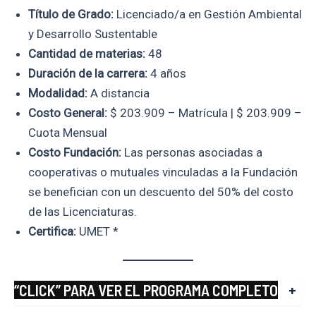
Título de Grado:
Licenciado/a en Gestión Ambiental
y Desarrollo Sustentable
Cantidad de materias:
48
Duración de la carrera:
4 años
Modalidad:
A distancia
Costo General:
$ 203.909 – Matrícula | $ 203.909 –
Cuota Mensual
Costo Fundación:
Las personas asociadas a
cooperativas o mutuales vinculadas a la Fundación
se benefician con un descuento del 50% del costo
de las Licenciaturas.
Certifica:
UMET *
“CLICK” PARA VER EL PROGRAMA COMPLETO
+