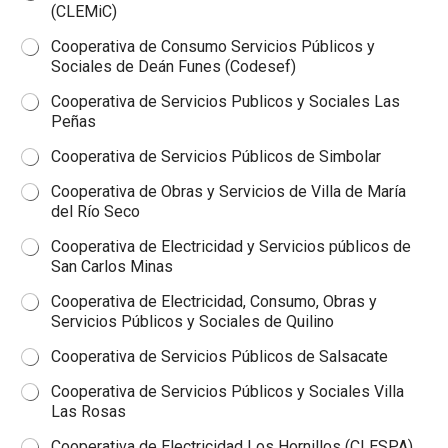
(CLEMiC)
Cooperativa de Consumo Servicios Públicos y
Sociales de Deán Funes (Codesef)
Cooperativa de Servicios Publicos y Sociales Las
Peñas
Cooperativa de Servicios Públicos de Simbolar
Cooperativa de Obras y Servicios de Villa de María
del Río Seco
Cooperativa de Electricidad y Servicios públicos de
San Carlos Minas
Cooperativa de Electricidad, Consumo, Obras y
Servicios Públicos y Sociales de Quilino
Cooperativa de Servicios Públicos de Salsacate
Cooperativa de Servicios Públicos y Sociales Villa
Las Rosas
Cooperativa de Electricidad Los Hornillos (CLESPA)