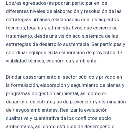
Los/as egresados/as podrán participar en los
diferentes niveles de elaboración y resolución de las
estrategias urbanas relacionadas con los aspectos
técnicos, legales y administrativos que encierre su
tratamiento, desde una visión eco sistémica de las
estrategias de desarrollo sustentable. Ser partícipes y
coordinar equipos en la elaboración de proyectos de
viabilidad técnica, económica y ambiental.
Brindar asesoramiento al sector público y privado en
la formulación, elaboración y seguimiento de planes y
programas de gestión ambiental, así como el
desarrollo de estrategias de prevención y disminución
de riesgos ambientales. Realizar la evaluación
cualitativa y cuantitativa de los conflictos socio
ambientales, así como estudios de desempeño e