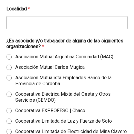
t
r
Localidad
*
e
¿Es asociado y/o trabajador de alguna de las siguientes
organizaciones?
*
Asociación Mutual Argentina Comunidad (MAC)
Asociación Mutual Carlos Mugica
Asociación Mutualista Empleados Banco de la
Provincia de Córdoba
Cooperativa Eléctrica Mixta del Oeste y Otros
Servicios (CEMDO)
Cooperativa EXPROFESO | Chaco
Cooperativa Limitada de Luz y Fuerza de Soto
Cooperativa Limitada de Electricidad de Mina Clavero