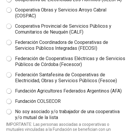
Cooperativa Obras y Servicios Arroyo Cabral
(COSPAC)
Cooperativa Provincial de Servicios Públicos y
Comunitarios de Neuquén (CALF)
Federación Coordinadora de Cooperativas de
Servicios Públicos Integradas (FECOSI)
Federación de Cooperativas Eléctricas y de Servicios
Públicos de Córdoba (Fecescor)
Federación Santafesina de Cooperativas de
Electricidad, Obras y Servicios Públicos (Fescoe)
Fundación Agricultores Federados Argentinos (AFA)
Fundación COLSECOR
No soy asociado y/o trabajador de una cooperativa
y/o mutual de la lista
IMPORTANTE: Las personas asociadas a cooperativas o
mutuales vinculadas a la Fundación se benefician con un