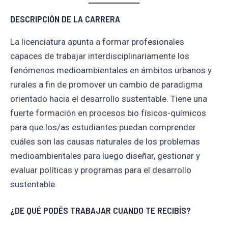
DESCRIPCIÓN DE LA CARRERA
La licenciatura apunta a formar profesionales
capaces de trabajar interdisciplinariamente los
fenómenos medioambientales en ámbitos urbanos y
rurales a fin de promover un cambio de paradigma
orientado hacia el desarrollo sustentable. Tiene una
fuerte formación en procesos bio físicos-químicos
para que los/as estudiantes puedan comprender
cuáles son las causas naturales de los problemas
medioambientales para luego diseñar, gestionar y
evaluar políticas y programas para el desarrollo
sustentable.
¿DE QUÉ PODÉS TRABAJAR CUANDO TE RECIBÍS?