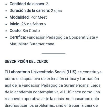
Cantidad de clases:
2
Duración de la carrera:
2 días
Modalidad:
Por Meet
Inicio:
26 de febrero
Costo:
Sin Costo
Certifica:
Fundación Pedagógica Cooperativista y
Mutualista Suramericana
DESCRIPCIÓN DEL CURSO
El
Laboratorio Universitario Social (LUS)
se constituye
como el dispositivo de extensión crítica y formación
ágil de la Fundación Pedagógica Suramericana. Lejos
de la academia contemplativa, el LUS nace como una
respuesta operativa ante la crisis: no buscamos solo
diagnosticar los problemas, sino entregar la caja de