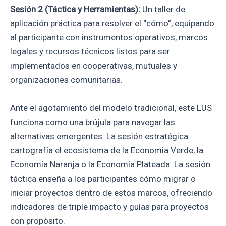
Sesión 2 (Táctica y Herramientas):
Un taller de
aplicación práctica para resolver el “cómo”, equipando
al participante con instrumentos operativos, marcos
legales y recursos técnicos listos para ser
implementados en cooperativas, mutuales y
organizaciones comunitarias.
Ante el agotamiento del modelo tradicional, este LUS
funciona como una brújula para navegar las
alternativas emergentes. La sesión estratégica
cartografía el ecosistema de la Economia Verde, la
Economía Naranja o la Economía Plateada. La sesión
táctica enseña a los participantes cómo migrar o
iniciar proyectos dentro de estos marcos, ofreciendo
indicadores de triple impacto y guías para proyectos
con propósito.