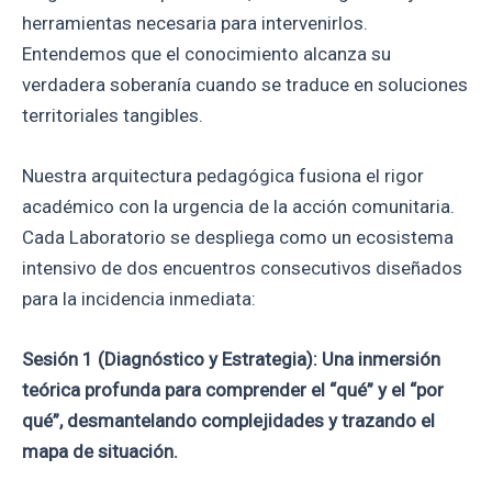
herramientas necesaria para intervenirlos.
Entendemos que el conocimiento alcanza su
verdadera soberanía cuando se traduce en soluciones
territoriales tangibles.
Nuestra arquitectura pedagógica fusiona el rigor
académico con la urgencia de la acción comunitaria.
Cada Laboratorio se despliega como un ecosistema
intensivo de dos encuentros consecutivos diseñados
para la incidencia inmediata:
Sesión 1 (Diagnóstico y Estrategia):
Una inmersión
teórica profunda para comprender el “qué” y el “por
qué”, desmantelando complejidades y trazando el
mapa de situación.