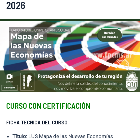
2026
CURSO CON CERTIFICACIÓN
FICHA TÉCNICA DEL CURSO
Título:
LUS Mapa de las Nuevas Economías