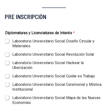
PRE INSCRIPCIÓN
Diplomaturas y Licenciaturas de Interés
*
Laboratorio Universitario Social Diseño Circular y
Materiales
Laboratorio Universitario Social Revolución Solar
Laboratorio Universitario Social Hackear la
Uberización
Laboratorio Universitario Social Cuidar es Trabajo
Laboratorio Universitario Social Ceremonial y Mística
Institucional
Laboratorio Universitario Social Mapa de las Nuevas
Economías