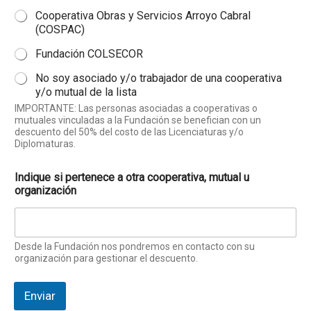
Cooperativa Obras y Servicios Arroyo Cabral
(COSPAC)
Fundación COLSECOR
No soy asociado y/o trabajador de una cooperativa
y/o mutual de la lista
IMPORTANTE: Las personas asociadas a cooperativas o
mutuales vinculadas a la Fundación se benefician con un
descuento del 50% del costo de las Licenciaturas y/o
Diplomaturas.
Indique si pertenece a otra cooperativa, mutual u
organización
Desde la Fundación nos pondremos en contacto con su
organización para gestionar el descuento.
Enviar