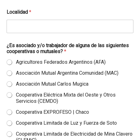
Localidad
*
¿Es asociado y/o trabajador de alguna de las siguientes
cooperativas o mutuales?
*
Agricultores Federados Argentinos (AFA)
Asociación Mutual Argentina Comunidad (MAC)
Asociación Mutual Carlos Mugica
Cooperativa Eléctrica Mixta del Oeste y Otros
Servicios (CEMDO)
Cooperativa EXPROFESO | Chaco
Cooperativa Limitada de Luz y Fuerza de Soto
Cooperativa Limitada de Electricidad de Mina Clavero