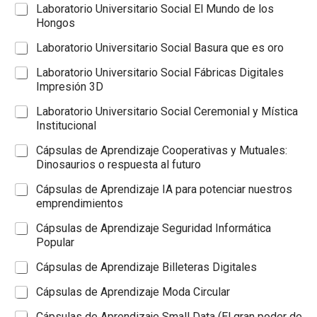
Laboratorio Universitario Social El Mundo de los
Hongos
Laboratorio Universitario Social Basura que es oro
Laboratorio Universitario Social Fábricas Digitales
Impresión 3D
Laboratorio Universitario Social Ceremonial y Mística
Institucional
Cápsulas de Aprendizaje Cooperativas y Mutuales:
Dinosaurios o respuesta al futuro
Cápsulas de Aprendizaje IA para potenciar nuestros
emprendimientos
Cápsulas de Aprendizaje Seguridad Informática
Popular
Cápsulas de Aprendizaje Billeteras Digitales
Cápsulas de Aprendizaje Moda Circular
Cápsulas de Aprendizaje Small Data (El gran poder de