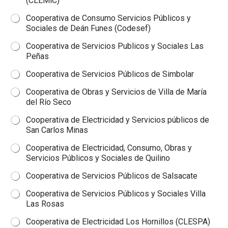
(CLEMiC)
Cooperativa de Consumo Servicios Públicos y
Sociales de Deán Funes (Codesef)
Cooperativa de Servicios Publicos y Sociales Las
Peñas
Cooperativa de Servicios Públicos de Simbolar
Cooperativa de Obras y Servicios de Villa de María
del Río Seco
Cooperativa de Electricidad y Servicios públicos de
San Carlos Minas
Cooperativa de Electricidad, Consumo, Obras y
Servicios Públicos y Sociales de Quilino
Cooperativa de Servicios Públicos de Salsacate
Cooperativa de Servicios Públicos y Sociales Villa
Las Rosas
Cooperativa de Electricidad Los Hornillos (CLESPA)