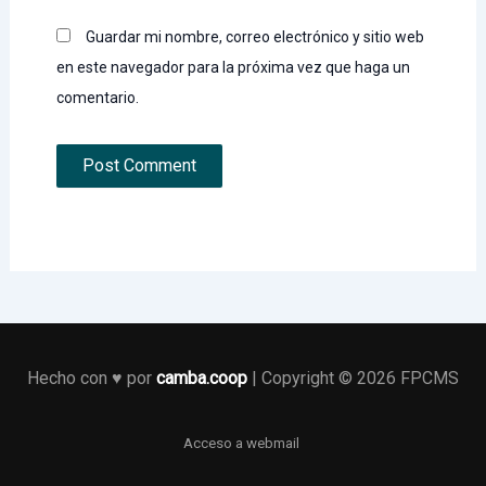
Guardar mi nombre, correo electrónico y sitio web
en este navegador para la próxima vez que haga un
comentario.
Hecho con ♥️ por
camba.coop
| Copyright © 2026 FPCMS
Acceso a webmail