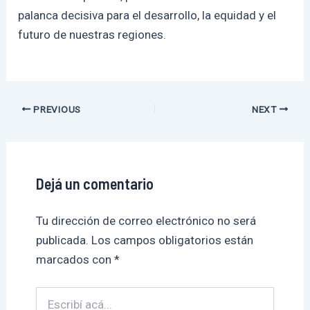
palanca decisiva para el desarrollo, la equidad y el
futuro de nuestras regiones.
PREVIOUS
NEXT
Dejá un comentario
Tu dirección de correo electrónico no será
publicada.
Los campos obligatorios están
marcados con
*
Escribí
acá...