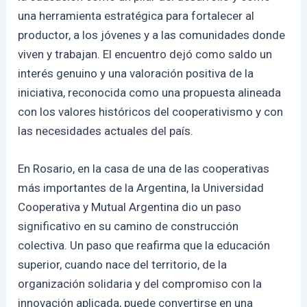
una herramienta estratégica para fortalecer al
productor, a los jóvenes y a las comunidades donde
viven y trabajan. El encuentro dejó como saldo un
interés genuino y una valoración positiva de la
iniciativa, reconocida como una propuesta alineada
con los valores históricos del cooperativismo y con
las necesidades actuales del país.
En Rosario, en la casa de una de las cooperativas
más importantes de la Argentina, la Universidad
Cooperativa y Mutual Argentina dio un paso
significativo en su camino de construcción
colectiva. Un paso que reafirma que la educación
superior, cuando nace del territorio, de la
organización solidaria y del compromiso con la
innovación aplicada, puede convertirse en una