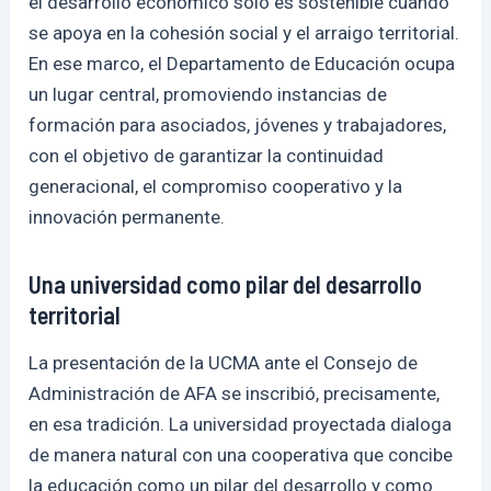
el desarrollo económico solo es sostenible cuando
se apoya en la cohesión social y el arraigo territorial.
En ese marco, el Departamento de Educación ocupa
un lugar central, promoviendo instancias de
formación para asociados, jóvenes y trabajadores,
con el objetivo de garantizar la continuidad
generacional, el compromiso cooperativo y la
innovación permanente.
Una universidad como pilar del desarrollo
territorial
La presentación de la UCMA ante el Consejo de
Administración de AFA se inscribió, precisamente,
en esa tradición. La universidad proyectada dialoga
de manera natural con una cooperativa que concibe
la educación como un pilar del desarrollo y como