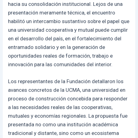
hacia su consolidación institucional. Lejos de una
presentación meramente técnica, el encuentro
habilitó un intercambio sustantivo sobre el papel que
una universidad cooperativa y mutual puede cumplir
en el desarrollo del país, en el fortalecimiento del
entramado solidario y en la generación de
oportunidades reales de formación, trabajo e
innovación para las comunidades del interior.
Los representantes de la Fundación detallaron los
avances concretos de la UCMA, una universidad en
proceso de construcción concebida para responder
a las necesidades reales de las cooperativas,
mutuales y economías regionales. La propuesta fue
presentada no como una institución académica
tradicional y distante, sino como un ecosistema