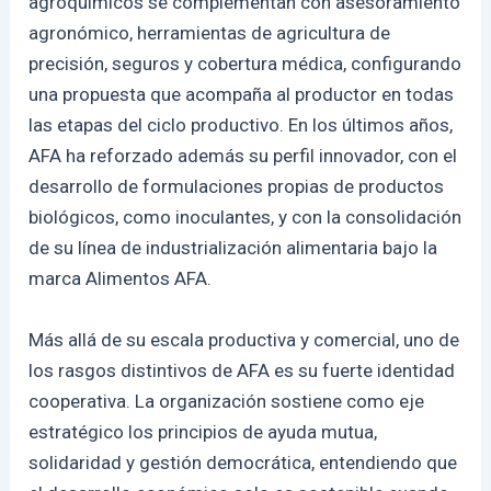
agroquímicos se complementan con asesoramiento
agronómico, herramientas de agricultura de
precisión, seguros y cobertura médica, configurando
una propuesta que acompaña al productor en todas
las etapas del ciclo productivo. En los últimos años,
AFA ha reforzado además su perfil innovador, con el
desarrollo de formulaciones propias de productos
biológicos, como inoculantes, y con la consolidación
de su línea de industrialización alimentaria bajo la
marca Alimentos AFA.
Más allá de su escala productiva y comercial, uno de
los rasgos distintivos de AFA es su fuerte identidad
cooperativa. La organización sostiene como eje
estratégico los principios de ayuda mutua,
solidaridad y gestión democrática, entendiendo que