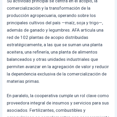
Su actividad principal se centra en el acopio, la
comercialización y la transformación de la
producción agropecuaria, operando sobre los
principales cultivos del país —maíz, soja y trigo—,
además de ganado y legumbres. AFA articula una
red de 102 plantas de acopio distribuidas
estratégicamente, a las que se suman una planta
aceitera, una refinería, una planta de alimentos
balanceados y otras unidades industriales que
permiten avanzar en la agregación de valor y reducir
la dependencia exclusiva de la comercialización de
materias primas.
En paralelo, la cooperativa cumple un rol clave como
proveedora integral de insumos y servicios para sus
asociados. Fertilizantes, combustibles y