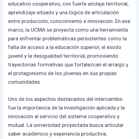
educativo cooperativo, con fuerte anclaje territorial,
aprendizaje situado y una lógica de articulación
entre producción, conocimiento e innovación. En ese
marco, la UCMA se proyecta como una herramienta
para enfrentar problemáticas persistentes como la
falta de acceso a la educación superior, el éxodo
juvenil y la desigualdad territorial, promoviendo
trayectorias formativas que fortalezcan el arraigo y
el protagonismo de los jóvenes en sus propias
comunidades.
Uno de los aspectos destacados del intercambio
fue la importancia de la investigación aplicada y la
innovación al servicio del sistema cooperativo y
mutual. La universidad proyectada busca articular
saber académico y experiencia productiva,