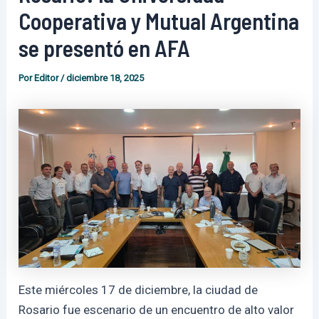
Cooperativa y Mutual Argentina
se presentó en AFA
Por
Editor
/
diciembre 18, 2025
Este miércoles 17 de diciembre, la ciudad de
Rosario fue escenario de un encuentro de alto valor