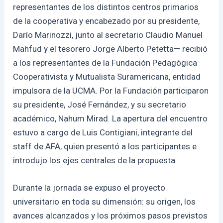
representantes de los distintos centros primarios
de la cooperativa y encabezado por su presidente,
Darío Marinozzi, junto al secretario Claudio Manuel
Mahfud y el tesorero Jorge Alberto Petetta— recibió
a los representantes de la Fundación Pedagógica
Cooperativista y Mutualista Suramericana, entidad
impulsora de la UCMA. Por la Fundación participaron
su presidente, José Fernández, y su secretario
académico, Nahum Mirad. La apertura del encuentro
estuvo a cargo de Luis Contigiani, integrante del
staff de AFA, quien presentó a los participantes e
introdujo los ejes centrales de la propuesta.
Durante la jornada se expuso el proyecto
universitario en toda su dimensión: su origen, los
avances alcanzados y los próximos pasos previstos