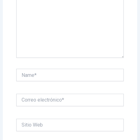
Name*
Correo
electrónico*
Sitio
Web