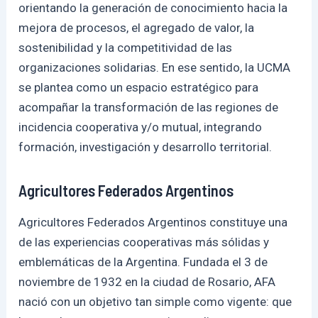
orientando la generación de conocimiento hacia la
mejora de procesos, el agregado de valor, la
sostenibilidad y la competitividad de las
organizaciones solidarias. En ese sentido, la UCMA
se plantea como un espacio estratégico para
acompañar la transformación de las regiones de
incidencia cooperativa y/o mutual, integrando
formación, investigación y desarrollo territorial.
Agricultores Federados Argentinos
Agricultores Federados Argentinos constituye una
de las experiencias cooperativas más sólidas y
emblemáticas de la Argentina. Fundada el 3 de
noviembre de 1932 en la ciudad de Rosario, AFA
nació con un objetivo tan simple como vigente: que