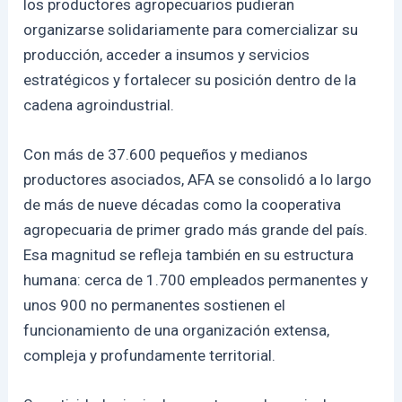
los productores agropecuarios pudieran
organizarse solidariamente para comercializar su
producción, acceder a insumos y servicios
estratégicos y fortalecer su posición dentro de la
cadena agroindustrial.
Con más de 37.600 pequeños y medianos
productores asociados, AFA se consolidó a lo largo
de más de nueve décadas como la cooperativa
agropecuaria de primer grado más grande del país.
Esa magnitud se refleja también en su estructura
humana: cerca de 1.700 empleados permanentes y
unos 900 no permanentes sostienen el
funcionamiento de una organización extensa,
compleja y profundamente territorial.