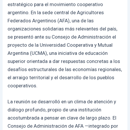
estratégico para el movimiento cooperativo
argentino. En la sede central de Agricultores
Federados Argentinos (AFA), una de las
organizaciones solidarias más relevantes del país,
se presentó ante su Consejo de Administración el
proyecto de la Universidad Cooperativa y Mutual
Argentina (UCMA), una iniciativa de educación
superior orientada a dar respuestas concretas a los
desafíos estructurales de las economías regionales,
el arraigo territorial y el desarrollo de los pueblos
cooperativos.
La reunión se desarrolló en un clima de atención y
diálogo profundo, propio de una institución
acostumbrada a pensar en clave de largo plazo. El
Consejo de Administración de AFA —integrado por